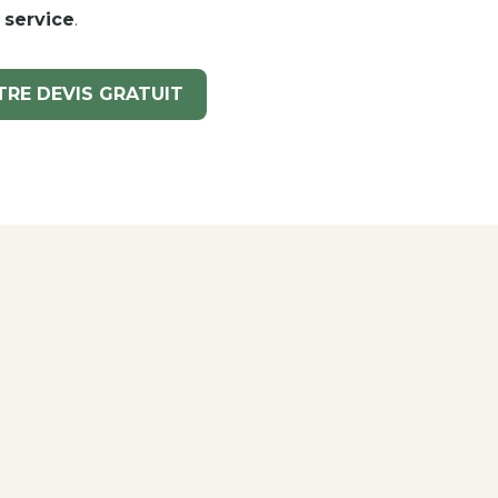
 service
.
RE DEVIS GRATUIT