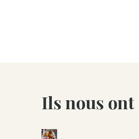
Ils nous ont