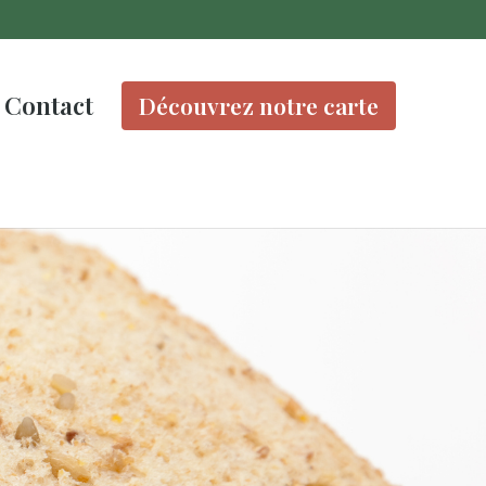
Contact
Découvrez notre carte