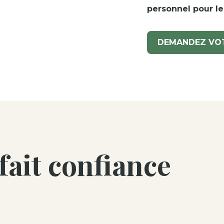
personnel pour le
DEMANDEZ VOT
 fait confiance