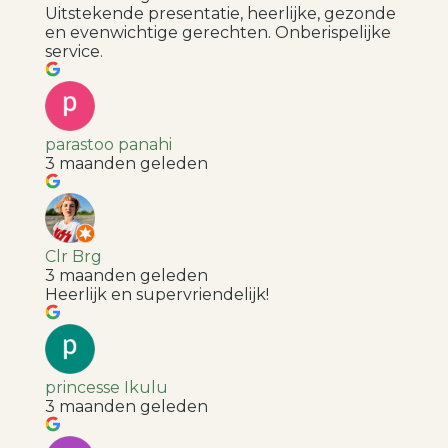
Uitstekende presentatie, heerlijke, gezonde
en evenwichtige gerechten. Onberispelijke
service.
parastoo panahi
3 maanden geleden
Clr Brg
3 maanden geleden
Heerlijk en supervriendelijk!
princesse Ikulu
3 maanden geleden