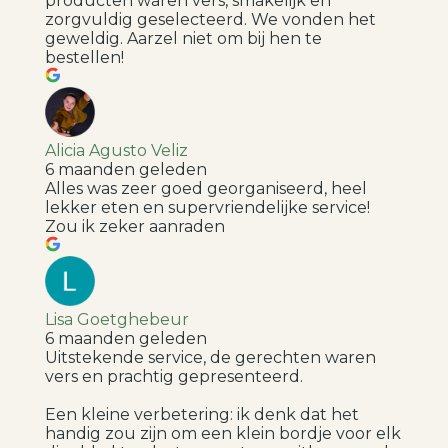
producten waren vers, smakelijk en
zorgvuldig geselecteerd. We vonden het
geweldig. Aarzel niet om bij hen te
bestellen!
Alicia Agusto Veliz
6 maanden geleden
Alles was zeer goed georganiseerd, heel
lekker eten en supervriendelijke service!
Zou ik zeker aanraden
Lisa Goetghebeur
6 maanden geleden
Uitstekende service, de gerechten waren
vers en prachtig gepresenteerd.
Een kleine verbetering: ik denk dat het
handig zou zijn om een ​​klein bordje voor elk