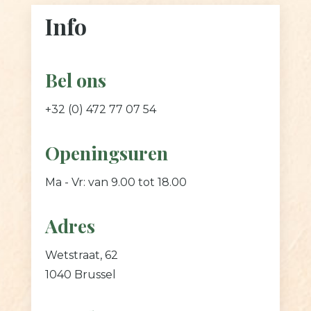
Info
Bel ons
+32 (0) 472 77 07 54
Openingsuren
Ma - Vr: van 9.00 tot 18.00
Adres
Wetstraat, 62
1040 Brussel