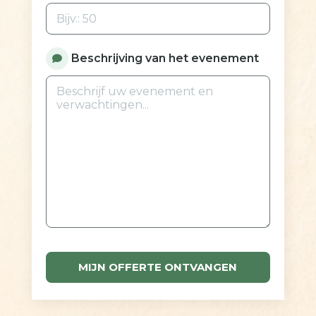
Beschrijving van het evenement
MIJN OFFERTE ONTVANGEN