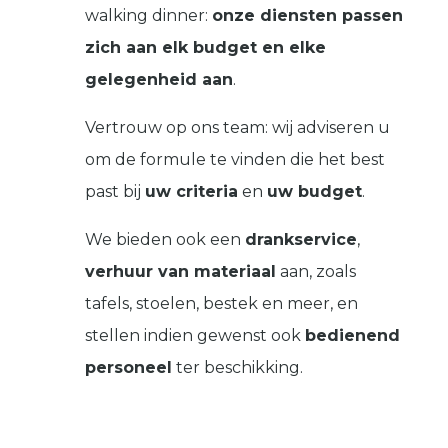
walking dinner:
onze diensten passen
zich aan elk budget en elke
gelegenheid aan
.
Vertrouw op ons team: wij adviseren u
om de formule te vinden die het best
past bij
uw criteria
en
uw budget
.
We bieden ook een
drankservice
,
verhuur van materiaal
aan, zoals
tafels, stoelen, bestek en meer, en
stellen indien gewenst ook
bedienend
personeel
ter beschikking.