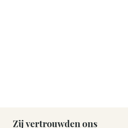
Zij vertrouwden ons