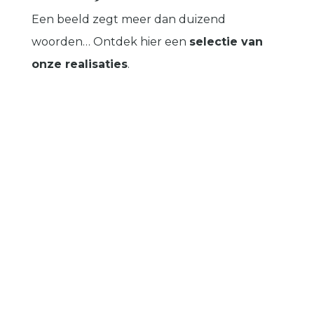
Een beeld zegt meer dan duizend
woorden… Ontdek hier een
selectie van
onze realisaties
.