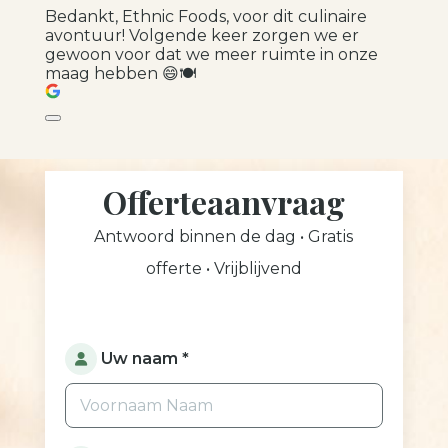
Bedankt, Ethnic Foods, voor dit culinaire
avontuur! Volgende keer zorgen we er
gewoon voor dat we meer ruimte in onze
maag hebben 😄🍽️
Offerteaanvraag
Antwoord binnen de dag • Gratis
offerte • Vrijblijvend
Uw naam *