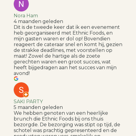
Nora Ham
4 maanden geleden
Dit is de tweede keer dat ik een evenement
heb georganiseerd met Ethnic Foods, en
mijn gasten waren er dol op! Bovendien
reageert de cateraar snel en komt hij, gezien
de strakke deadlines, met voorstellen op
maat! Zowel de hartige als de zoete
gerechten waren een groot succes, wat
heeft bijgedragen aan het succes van mijn
avond!
SAKI PARTY
5 maanden geleden
We hebben genoten van een heerlijke
brunch die Ethnic Foods bij ons thuis
bezorgde. De bezorging was stipt op tijd, de
schotel was prachtig gepresenteerd en de