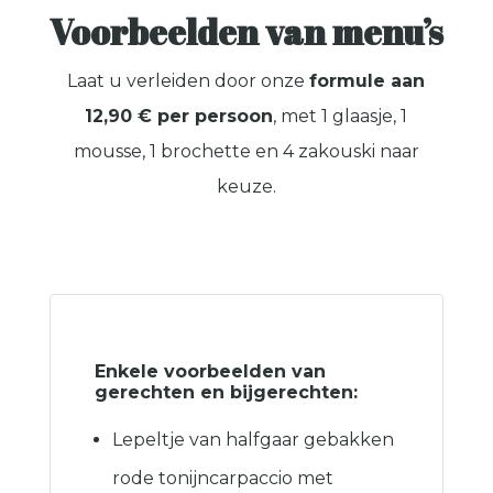
Voorbeelden van menu’s
Laat u verleiden door onze
formule aan
12,90 € per persoon
, met 1 glaasje, 1
mousse, 1 brochette en 4 zakouski naar
keuze.
Enkele voorbeelden van
gerechten en bijgerechten:
Lepeltje van halfgaar gebakken
rode tonijncarpaccio met