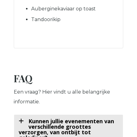
Auberginekaviaar op toast
Tandoorikip
FAQ
Een vraag? Hier vindt u alle belangrijke
informatie.
Kunnen jullie evenementen van
verschillende groottes
verzorgen, van ontbijt tot