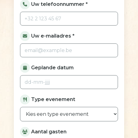
Uw telefoonnummer *
Uw e-mailadres *
Geplande datum
Type evenement
Aantal gasten