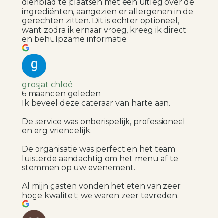
dienblad te plaatsen met een uitleg over de
ingrediënten, aangezien er allergenen in de
gerechten zitten. Dit is echter optioneel,
want zodra ik ernaar vroeg, kreeg ik direct
en behulpzame informatie.
grosjat chloé
6 maanden geleden
Ik beveel deze cateraar van harte aan.
De service was onberispelijk, professioneel
en erg vriendelijk.
De organisatie was perfect en het team
luisterde aandachtig om het menu af te
stemmen op uw evenement.
Al mijn gasten vonden het eten van zeer
hoge kwaliteit; we waren zeer tevreden.