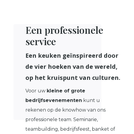
Een professionele
service
Een keuken geïnspireerd door
de vier hoeken van de wereld,
op het kruispunt van culturen.
Voor uw
kleine of grote
bedrijfsevenementen
kunt u
rekenen op de knowhow van ons
professionele team. Seminarie,
teambuilding, bedrijfsfeest, banket of